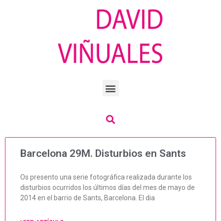
Barcelona 29M. Disturbios en Sants
Os presento una serie fotográfica realizada durante los
disturbios ocurridos los últimos días del mes de mayo de
2014 en el barrio de Sants, Barcelona. El dia