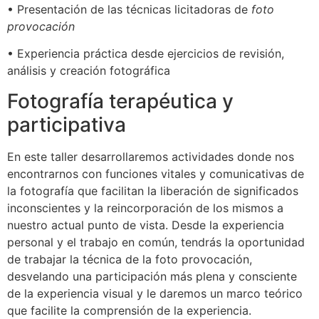
• Presentación de las técnicas licitadoras de
foto
provocación
• Experiencia práctica desde ejercicios de revisión,
análisis y creación fotográfica
Fotografía terapéutica y
participativa
En este taller desarrollaremos actividades donde nos
encontrarnos con funciones vitales y comunicativas de
la fotografía que facilitan la liberación de significados
inconscientes y la reincorporación de los mismos a
nuestro actual punto de vista. Desde la experiencia
personal y el trabajo en común, tendrás la oportunidad
de trabajar la técnica de la foto provocación,
desvelando una participación más plena y consciente
de la experiencia visual y le daremos un marco teórico
que facilite la comprensión de la experiencia.