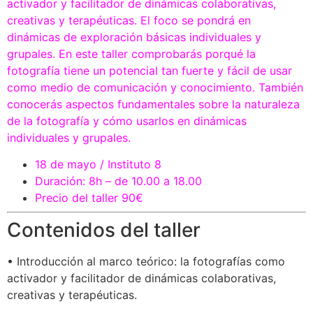
activador y facilitador de dinámicas colaborativas,
creativas y terapéuticas. El foco se pondrá en
dinámicas de exploración básicas individuales y
grupales. En este taller comprobarás porqué la
fotografía tiene un potencial tan fuerte y fácil de usar
como medio de comunicación y conocimiento. También
conocerás aspectos fundamentales sobre la naturaleza
de la fotografía y cómo usarlos en dinámicas
individuales y grupales.
18 de mayo / Instituto 8
Duración: 8h – de 10.00 a 18.00
Precio del taller 90€
Contenidos del taller
• Introducción al marco teórico: la fotografías como
activador y facilitador de dinámicas colaborativas,
creativas y terapéuticas.