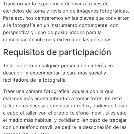
Transformar la experiencia de vivir a través de
ejercicios de toma y revisión de imágenes fotográficas.
Para eso, nos centraremos en las claves que convierten
a la fotografía en un instrumento contundente, con
perspectiva y lleno de posibilidades para la
comunicación interna y externa de las personas.
Requisitos de participación
Taller abierto a cualquier persona con interés en
descubrir y experimentar la cara más social y
facilitadora de la fotografía.
Traer una cámara fotográfica: aquella con la que
estemos más acostumbrados a tomar fotos. En este
taller no es necesario un equipo réflex, pudiendo llevar
a cabo el taller con el propio teléfono móvil, si es este
el medio más habitual y cotidiano (en caso de trabajar
con un teléfono móvil, se pedirá la desconexión de las