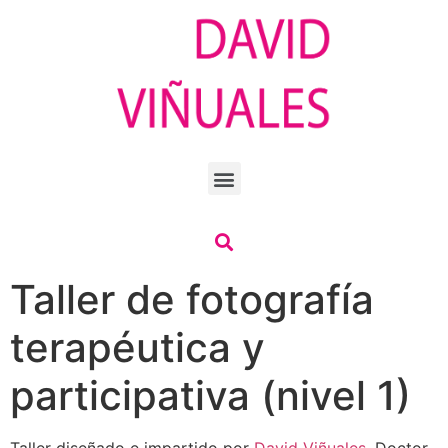
Taller de fotografía
terapéutica y
participativa (nivel 1)